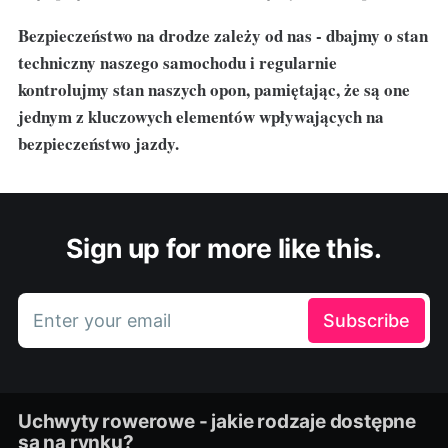
Bezpieczeństwo na drodze zależy od nas - dbajmy o stan
techniczny naszego samochodu i regularnie
kontrolujmy stan naszych opon, pamiętając, że są one
jednym z kluczowych elementów wpływających na
bezpieczeństwo jazdy.
Sign up for more like this.
Enter your email
Subscribe
Uchwyty rowerowe - jakie rodzaje dostępne
są na rynku?