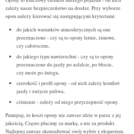
zależy nasze bezpieczeństwo na drodze. Przy wyborze
opon należy kierować się następującymi kryteriami:
do jakich warunków atmosferycznych są one
przeznaczone - czy są to opony letnie, zimowe,
czy całoroczne,
do jakiego typu nawierzchni - czy są to opony
przeznaczone do jazdy po asfalcie, po błocie,
czy może po śniegu,
szerokość i profil opony - od nich zależy komfort
jazdy i zużycie paliwa,
ciśnienie - zależy od niego przyczepność opony.
Pamiętaj, że koszt opony nie zawsze idzie w parze z jej
jakością. Często płacimy za markę, a nie za produkt.
Najlepiej zawsze skonsultować swój wybór z ekspertem.