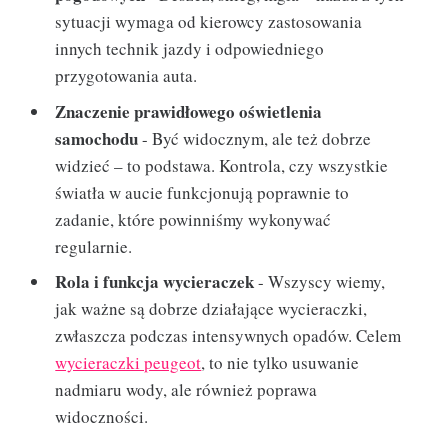
sytuacji wymaga od kierowcy zastosowania
innych technik jazdy i odpowiedniego
przygotowania auta.
Znaczenie prawidłowego oświetlenia
samochodu
- Być widocznym, ale też dobrze
widzieć – to podstawa. Kontrola, czy wszystkie
światła w aucie funkcjonują poprawnie to
zadanie, które powinniśmy wykonywać
regularnie.
Rola i funkcja wycieraczek
- Wszyscy wiemy,
jak ważne są dobrze działające wycieraczki,
zwłaszcza podczas intensywnych opadów. Celem
wycieraczki peugeot
, to nie tylko usuwanie
nadmiaru wody, ale również poprawa
widoczności.