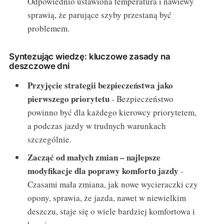
Odpowiednio ustawiona temperatura i nawiewy
sprawią, że parujące szyby przestaną być
problemem.
Syntezując wiedzę: kluczowe zasady na
deszczowe dni
Przyjęcie strategii bezpieczeństwa jako
pierwszego priorytetu
- Bezpieczeństwo
powinno być dla każdego kierowcy priorytetem,
a podczas jazdy w trudnych warunkach
szczególnie.
Zacząć od małych zmian – najlepsze
modyfikacje dla poprawy komfortu jazdy
-
Czasami mała zmiana, jak nowe wycieraczki czy
opony, sprawia, że jazda, nawet w niewielkim
deszczu, staje się o wiele bardziej komfortowa i