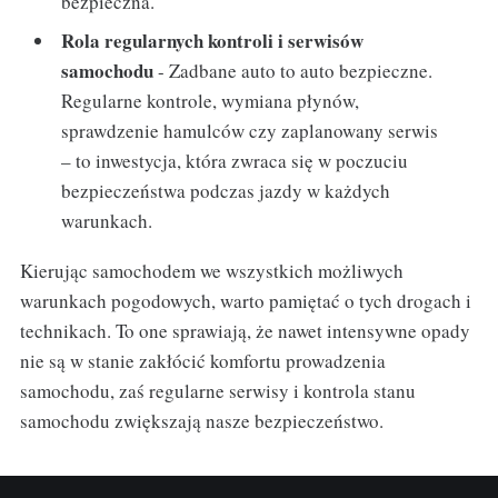
bezpieczna.
Rola regularnych kontroli i serwisów
samochodu
- Zadbane auto to auto bezpieczne.
Regularne kontrole, wymiana płynów,
sprawdzenie hamulców czy zaplanowany serwis
– to inwestycja, która zwraca się w poczuciu
bezpieczeństwa podczas jazdy w każdych
warunkach.
Kierując samochodem we wszystkich możliwych
warunkach pogodowych, warto pamiętać o tych drogach i
technikach. To one sprawiają, że nawet intensywne opady
nie są w stanie zakłócić komfortu prowadzenia
samochodu, zaś regularne serwisy i kontrola stanu
samochodu zwiększają nasze bezpieczeństwo.