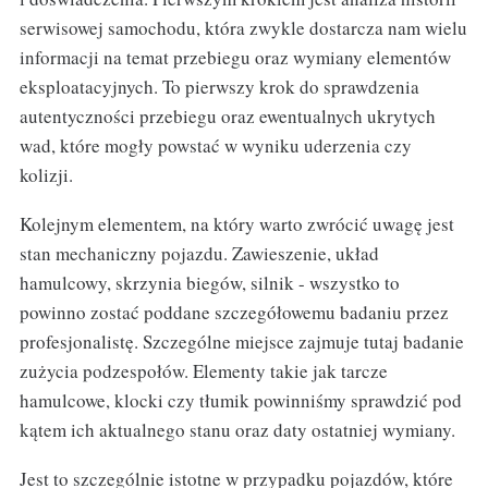
serwisowej samochodu, która zwykle dostarcza nam wielu
informacji na temat przebiegu oraz wymiany elementów
eksploatacyjnych. To pierwszy krok do sprawdzenia
autentyczności przebiegu oraz ewentualnych ukrytych
wad, które mogły powstać w wyniku uderzenia czy
kolizji.
Kolejnym elementem, na który warto zwrócić uwagę jest
stan mechaniczny pojazdu. Zawieszenie, układ
hamulcowy, skrzynia biegów, silnik - wszystko to
powinno zostać poddane szczegółowemu badaniu przez
profesjonalistę. Szczególne miejsce zajmuje tutaj badanie
zużycia podzespołów. Elementy takie jak tarcze
hamulcowe, klocki czy tłumik powinniśmy sprawdzić pod
kątem ich aktualnego stanu oraz daty ostatniej wymiany.
Jest to szczególnie istotne w przypadku pojazdów, które