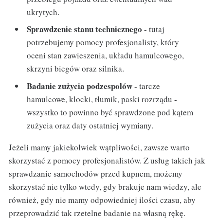
ukrytych.
Sprawdzenie stanu technicznego
- tutaj
potrzebujemy pomocy profesjonalisty, który
oceni stan zawieszenia, układu hamulcowego,
skrzyni biegów oraz silnika.
Badanie zużycia podzespołów
- tarcze
hamulcowe, klocki, tłumik, paski rozrządu -
wszystko to powinno być sprawdzone pod kątem
zużycia oraz daty ostatniej wymiany.
Jeżeli mamy jakiekolwiek wątpliwości, zawsze warto
skorzystać z pomocy profesjonalistów. Z usług takich jak
sprawdzanie samochodów przed kupnem, możemy
skorzystać nie tylko wtedy, gdy brakuje nam wiedzy, ale
również, gdy nie mamy odpowiedniej ilości czasu, aby
przeprowadzić tak rzetelne badanie na własną rękę.