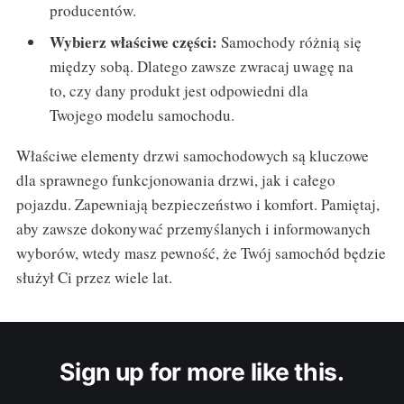
producentów.
Wybierz właściwe części:
Samochody różnią się
między sobą. Dlatego zawsze zwracaj uwagę na
to, czy dany produkt jest odpowiedni dla
Twojego modelu samochodu.
Właściwe elementy drzwi samochodowych są kluczowe
dla sprawnego funkcjonowania drzwi, jak i całego
pojazdu. Zapewniają bezpieczeństwo i komfort. Pamiętaj,
aby zawsze dokonywać przemyślanych i informowanych
wyborów, wtedy masz pewność, że Twój samochód będzie
służył Ci przez wiele lat.
Sign up for more like this.