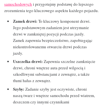
samochodowych
i przygotujmy podstawę do lepszego
zrozumienia tego kluczowego aspektu każdego pojazdu.
Zamek drzwi:
To kluczowy komponent drzwi.
Jego podstawowym zadaniem jest utrzymanie
drzwi w zamkniętej pozycji podczas jazdy.
Zamek zapewnia bezpieczeństwo, zapobiegając
niekontrolowanemu otwarciu drzwi podczas
jazdy.
Uszczelka drzwi:
Zapewnia szczelne zamknięcie
drzwi, chroni wnętrze auta przed wilgocią i
szkodliwymi substancjami z zewnątrz, a także
tłumi hałas z zewnątrz.
Szyby:
Zadanie szyby jest oczywiste, chroni
naszą twarz i wnętrze samochodu przed wiatrem,
deszczem czy innymi czynnikami