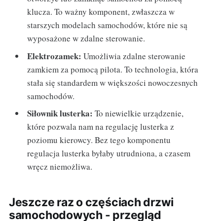
klucza. To ważny komponent, zwłaszcza w
starszych modelach samochodów, które nie są
wyposażone w zdalne sterowanie.
Elektrozamek:
Umożliwia zdalne sterowanie
zamkiem za pomocą pilota. To technologia, która
stała się standardem w większości nowoczesnych
samochodów.
Siłownik lusterka:
To niewielkie urządzenie,
które pozwala nam na regulację lusterka z
poziomu kierowcy. Bez tego komponentu
regulacja lusterka byłaby utrudniona, a czasem
wręcz niemożliwa.
Jeszcze raz o częściach drzwi
samochodowych - przegląd