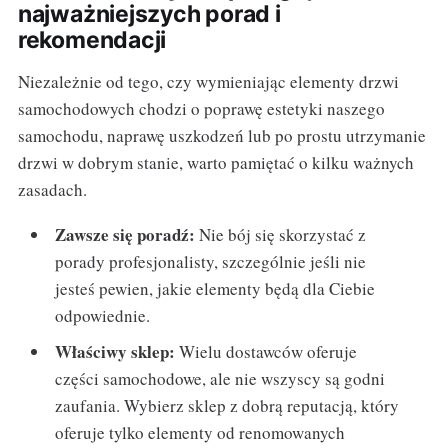
najważniejszych porad i
rekomendacji
Niezależnie od tego, czy wymieniając elementy drzwi
samochodowych chodzi o poprawę estetyki naszego
samochodu, naprawę uszkodzeń lub po prostu utrzymanie
drzwi w dobrym stanie, warto pamiętać o kilku ważnych
zasadach.
Zawsze się poradź:
Nie bój się skorzystać z
porady profesjonalisty, szczególnie jeśli nie
jesteś pewien, jakie elementy będą dla Ciebie
odpowiednie.
Właściwy sklep:
Wielu dostawców oferuje
części samochodowe, ale nie wszyscy są godni
zaufania. Wybierz sklep z dobrą reputacją, który
oferuje tylko elementy od renomowanych