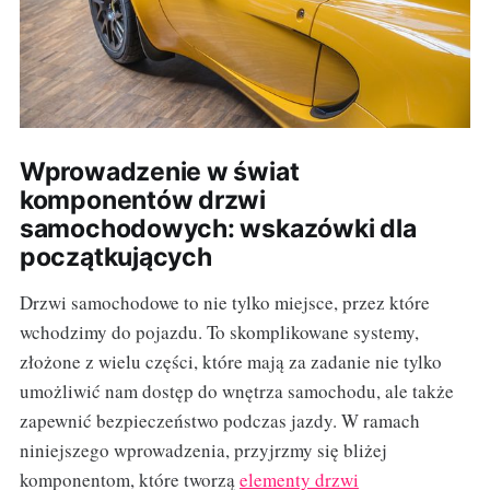
Wprowadzenie w świat
komponentów drzwi
samochodowych: wskazówki dla
początkujących
Drzwi samochodowe to nie tylko miejsce, przez które
wchodzimy do pojazdu. To skomplikowane systemy,
złożone z wielu części, które mają za zadanie nie tylko
umożliwić nam dostęp do wnętrza samochodu, ale także
zapewnić bezpieczeństwo podczas jazdy. W ramach
niniejszego wprowadzenia, przyjrzmy się bliżej
komponentom, które tworzą
elementy drzwi