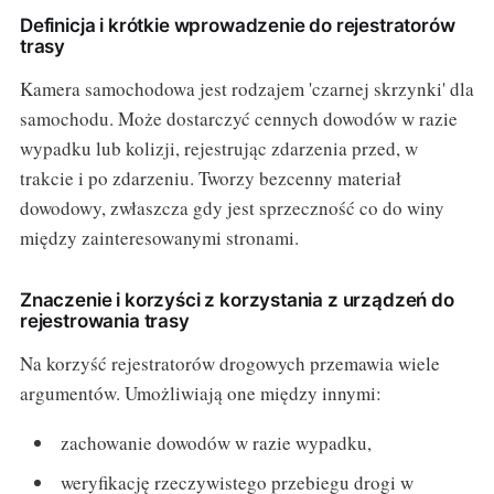
Definicja i krótkie wprowadzenie do rejestratorów
trasy
Kamera samochodowa jest rodzajem 'czarnej skrzynki' dla
samochodu. Może dostarczyć cennych dowodów w razie
wypadku lub kolizji, rejestrując zdarzenia przed, w
trakcie i po zdarzeniu. Tworzy bezcenny materiał
dowodowy, zwłaszcza gdy jest sprzeczność co do winy
między zainteresowanymi stronami.
Znaczenie i korzyści z korzystania z urządzeń do
rejestrowania trasy
Na korzyść rejestratorów drogowych przemawia wiele
argumentów. Umożliwiają one między innymi:
zachowanie dowodów w razie wypadku,
weryfikację rzeczywistego przebiegu drogi w