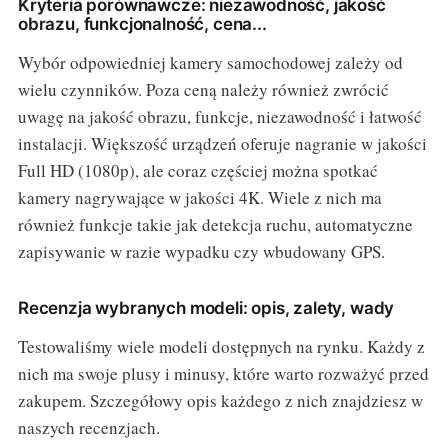
Kryteria porównawcze: niezawodność, jakość
obrazu, funkcjonalność, cena...
Wybór odpowiedniej kamery samochodowej zależy od
wielu czynników. Poza ceną należy również zwrócić
uwagę na jakość obrazu, funkcje, niezawodność i łatwość
instalacji. Większość urządzeń oferuje nagranie w jakości
Full HD (1080p), ale coraz częściej można spotkać
kamery nagrywające w jakości 4K. Wiele z nich ma
również funkcje takie jak detekcja ruchu, automatyczne
zapisywanie w razie wypadku czy wbudowany GPS.
Recenzja wybranych modeli: opis, zalety, wady
Testowaliśmy wiele modeli dostępnych na rynku. Każdy z
nich ma swoje plusy i minusy, które warto rozważyć przed
zakupem. Szczegółowy opis każdego z nich znajdziesz w
naszych recenzjach.