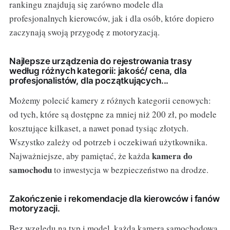
rankingu znajdują się zarówno modele dla
profesjonalnych kierowców, jak i dla osób, które dopiero
zaczynają swoją przygodę z motoryzacją.
Najlepsze urządzenia do rejestrowania trasy
według różnych kategorii: jakość/ cena, dla
profesjonalistów, dla początkujących...
Możemy polecić kamery z różnych kategorii cenowych:
od tych, które są dostępne za mniej niż 200 zł, po modele
kosztujące kilkaset, a nawet ponad tysiąc złotych.
Wszystko zależy od potrzeb i oczekiwań użytkownika.
kamera do
Najważniejsze, aby pamiętać, że każda
samochodu
to inwestycja w bezpieczeństwo na drodze.
Zakończenie i rekomendacje dla kierowców i fanów
motoryzacji.
Bez względu na typ i model, każda kamera samochodowa