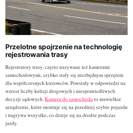
Przelotne spojrzenie na technologię
rejestrowania trasy
Rejestratory trasy, często nazywane też kamerami
samochodowymi, szybko stały się niezbędnym sprzętem
dla współczesnych kierowców. Powstały w odpowiedzi na
wzrost liczby kolizji drogowych i niesprawiedliwych
decyzji sądowych.
Kamera do samochodu
to niewielkie
urządzenie, które montuje się na przedniej szybie pojazdu
i nagrywa wszystko, co dzieje się na drodze podczas
jazdy.