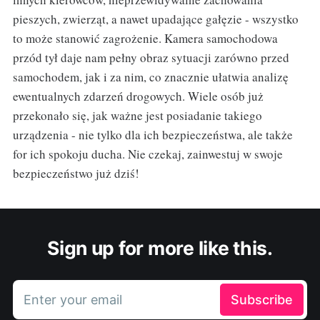
pieszych, zwierząt, a nawet upadające gałęzie - wszystko
to może stanowić zagrożenie. Kamera samochodowa
przód tył daje nam pełny obraz sytuacji zarówno przed
samochodem, jak i za nim, co znacznie ułatwia analizę
ewentualnych zdarzeń drogowych. Wiele osób już
przekonało się, jak ważne jest posiadanie takiego
urządzenia - nie tylko dla ich bezpieczeństwa, ale także
for ich spokoju ducha. Nie czekaj, zainwestuj w swoje
bezpieczeństwo już dziś!
Sign up for more like this.
Enter your email
Subscribe