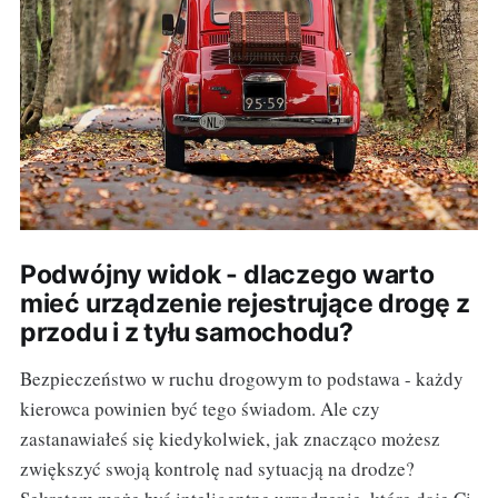
Podwójny widok - dlaczego warto
mieć urządzenie rejestrujące drogę z
przodu i z tyłu samochodu?
Bezpieczeństwo w ruchu drogowym to podstawa - każdy
kierowca powinien być tego świadom. Ale czy
zastanawiałeś się kiedykolwiek, jak znacząco możesz
zwiększyć swoją kontrolę nad sytuacją na drodze?